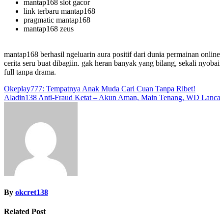
mantap168 slot gacor
link terbaru mantap168
pragmatic mantap168
mantap168 zeus
mantap168 berhasil ngeluarin aura positif dari dunia permainan online 
cerita seru buat dibagiin. gak heran banyak yang bilang, sekali nyob
full tanpa drama.
Post
Okeplay777: Tempatnya Anak Muda Cari Cuan Tanpa Ribet!
Aladin138 Anti-Fraud Ketat – Akun Aman, Main Tenang, WD Lanca
navigation
By
okcret138
Related Post