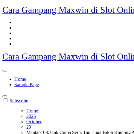
Skip
Cara Gampang Maxwin di Slot Online,
to
content
Cara Gampang Maxwin di Slot Online,
Home
Sample Page
Subscribe
Home
2025
October
29
Mantap168: Gak Cuma Seru, Tapi Juga Bikin Kantong A