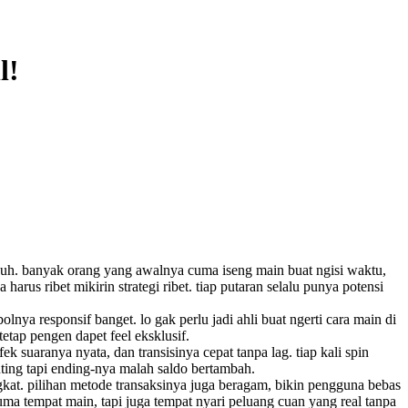
l!
enuh. banyak orang yang awalnya cuma iseng main buat ngisi waktu,
arus ribet mikirin strategi ribet. tiap putaran selalu punya potensi
ya responsif banget. lo gak perlu jadi ahli buat ngerti cara main di
tetap pengen dapet feel eksklusif.
k suaranya nyata, dan transisinya cepat tanpa lag. tiap kali spin
enting tapi ending-nya malah saldo bertambah.
gkat. pilihan metode transaksinya juga beragam, bikin pengguna bebas
ma tempat main, tapi juga tempat nyari peluang cuan yang real tanpa