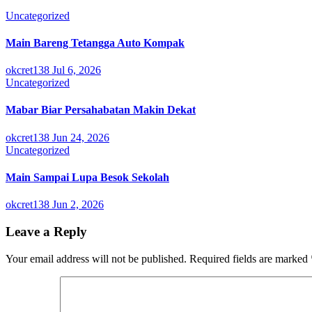
Uncategorized
Main Bareng Tetangga Auto Kompak
okcret138
Jul 6, 2026
Uncategorized
Mabar Biar Persahabatan Makin Dekat
okcret138
Jun 24, 2026
Uncategorized
Main Sampai Lupa Besok Sekolah
okcret138
Jun 2, 2026
Leave a Reply
Your email address will not be published.
Required fields are marked