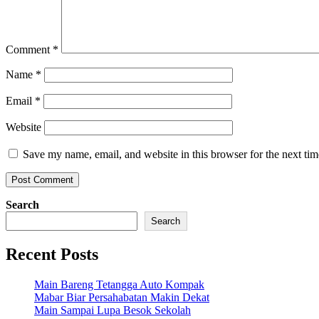
Comment
*
Name
*
Email
*
Website
Save my name, email, and website in this browser for the next ti
Search
Search
Recent Posts
Main Bareng Tetangga Auto Kompak
Mabar Biar Persahabatan Makin Dekat
Main Sampai Lupa Besok Sekolah